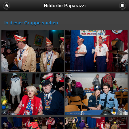
Hitdorfer Paparazzi
In dieser Gruppe suchen