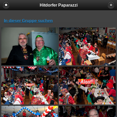
Hitdorfer Paparazzi
In dieser Gruppe suchen