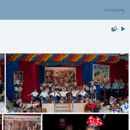
Anmeldung