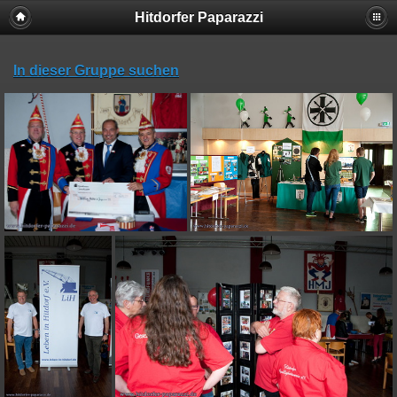
Hitdorfer Paparazzi
In dieser Gruppe suchen