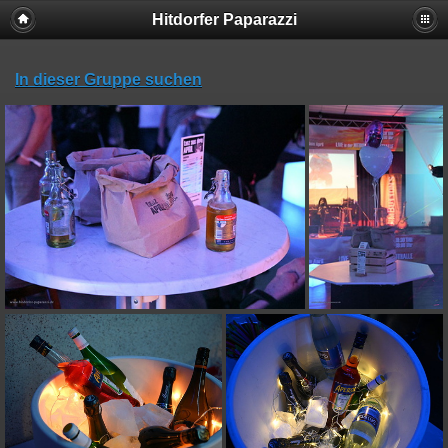
Hitdorfer Paparazzi
In dieser Gruppe suchen