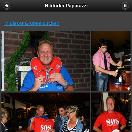
Hitdorfer Paparazzi
In dieser Gruppe suchen