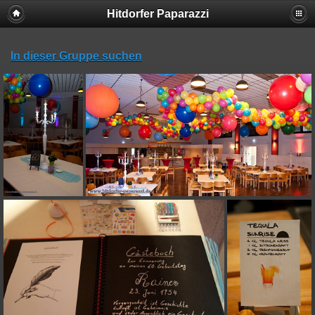
Hitdorfer Paparazzi
In dieser Gruppe suchen