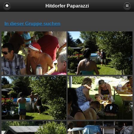
Hitdorfer Paparazzi
In dieser Gruppe suchen