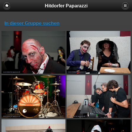
Hitdorfer Paparazzi
In dieser Gruppe suchen